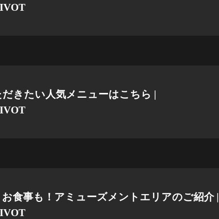
IVOT
だきたい人気メニューはこちら |
IVOT
お食事も！アミューズメントエリアのご紹介 |
IVOT