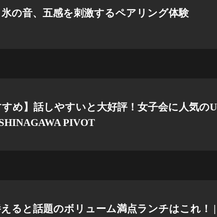
く氷の音、五感を刺激するペアリング体験
すすめ】話しやすいと大好評！女子会に人気のU
HINAGAWA PIVOT
えると話題のボリューム満点ランチはこれ！ |