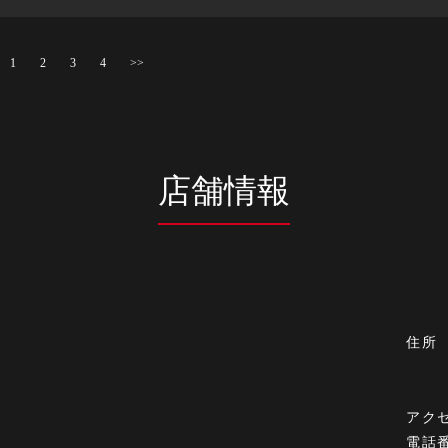
1
2
3
4
>>
店舗情報
住所
アク
電話