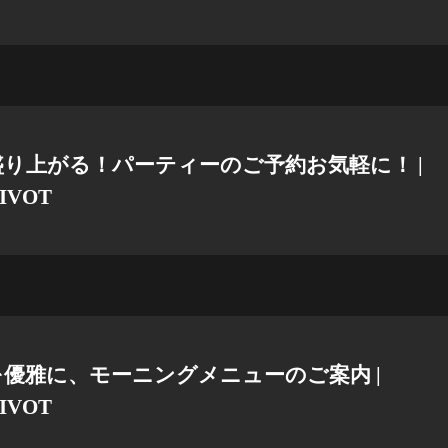
り上がる！パーティーのご予約お気軽に！ |
IVOT
優雅に、モーニングメニューのご案内 |
IVOT