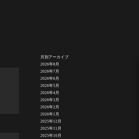
月別アーカイブ
2026年8月
2026年7月
2026年6月
2026年5月
2026年4月
2026年3月
2026年2月
2026年1月
2025年12月
2025年11月
2025年10月