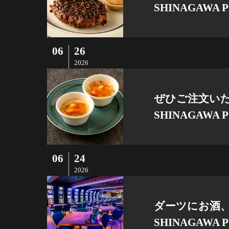
SHINAGAWA P
06
26
2026
ぜひご注文いた
SHINAGAWA P
06
24
2026
ダーツにお酒、
SHINAGAWA P