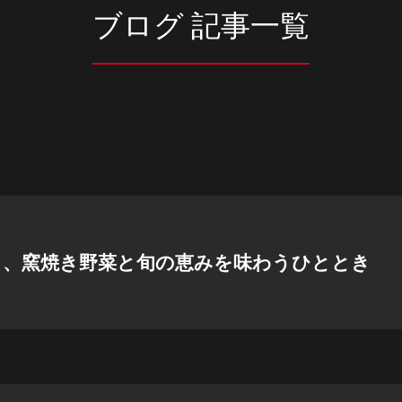
ブログ 記事一覧
る、窯焼き野菜と旬の恵みを味わうひととき