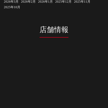
2026年3月
2026年2月
2026年1月
2025年12月
2025年11月
2025年10月
店舗情報