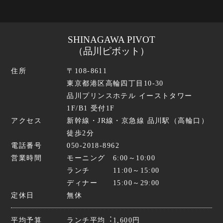
SHINAGAWA PIVOT
（品川ピボット）
住所
〒108-8611
東京都港区高輪四丁目10-30
品川プリンスホテル イーストタワー
1F/B1 受付1F
アクセス
新幹線・JR線・京急線 品川駅（高輪口）
徒歩2分
電話番号
050-2018-8962
営業時間
モーニング 6:00～10:00
ランチ 11:00～15:00
ディナー 15:00～29:00
定休日
無休
平均予算
ランチ平均︓1,600円