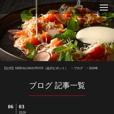
【公式】SHINAGAWA PIVOT（品川ピボット）
>
ブログ
>
2026年
ブログ 記事一覧
06
03
2026