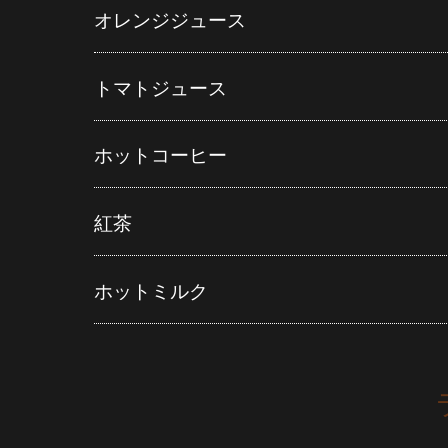
オレンジジュース
トマトジュース
ホットコーヒー
紅茶
ホットミルク