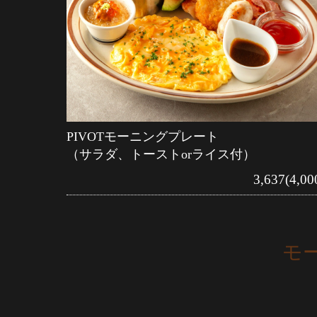
PIVOTモーニングプレート
（サラダ、トーストorライス付）
3,637(4,00
モ