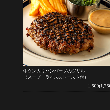
牛タン入りハンバーグのグリル
（スープ・ライスorトースト付）
1,600(1,76