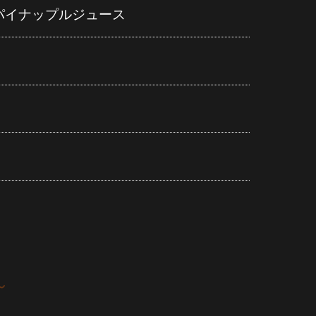
パイナップルジュース
～