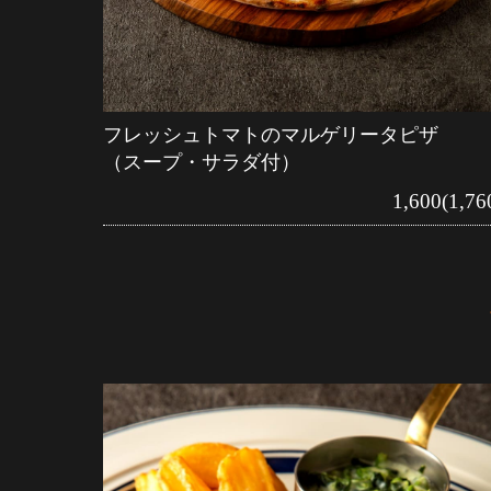
フレッシュトマトのマルゲリータピザ
（スープ・サラダ付）
1,600(1,76