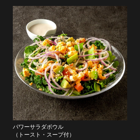
パワーサラダボウル
（トースト・スープ付）