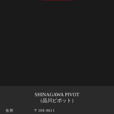
SHINAGAWA PIVOT
（品川ピボット）
住所
〒108-8611