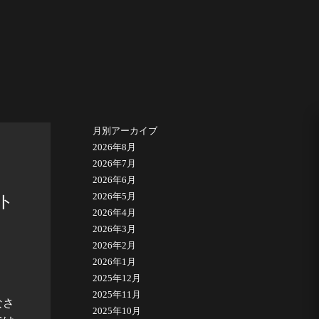
月別アーカイブ
2026年8月
2026年7月
2026年6月
2026年5月
ト
2026年4月
2026年3月
2026年2月
2026年1月
2025年12月
2025年11月
なさ
2025年10月