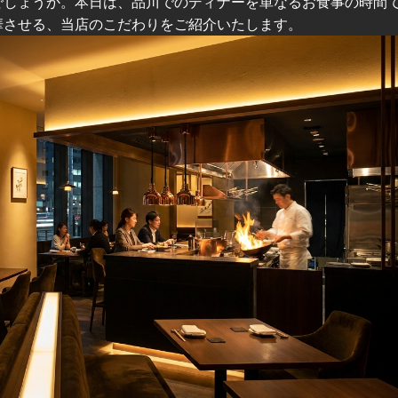
でしょうか。本日は、品川でのディナーを単なるお食事の時間
華させる、当店のこだわりをご紹介いたします。