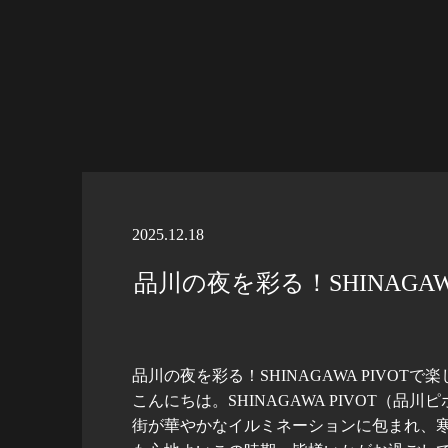
2025.12.18
品川の夜を彩る！SHINAGA
品川の夜を彩る！SHINAGAWA PIVOT
こんにちは。SHINAGAWA PIVOT（品
街が華やかなイルミネーションに包まれ、